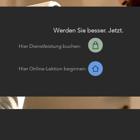
Werden Sie besser. Jetzt.
Hier Dienstleistung buchen:
Hier Online-Lektion beginnen: