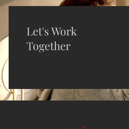
Let's Work
Together