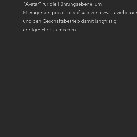
“Avatar” für die Führungsebene, um
Managementprozesse aufzusetzen bzw. zu verbesse
und den Geschäftsbetrieb damit langfristig
erfolgreicher zu machen.