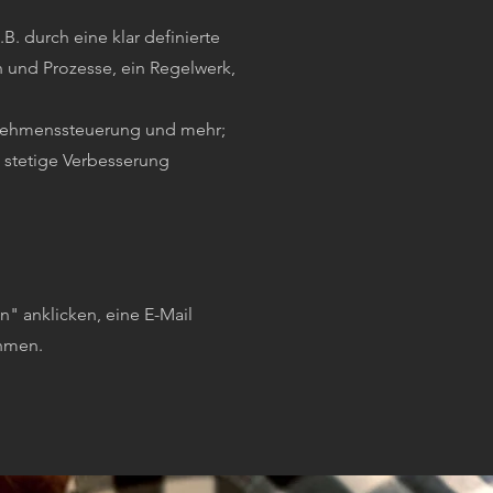
.B. durch eine klar definierte
n und Prozesse, ein Regelwerk,
nehmenssteuerung und mehr;
 stetige Verbesserung
n" anklicken, eine E-Mail
ehmen.