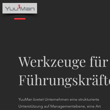
Werkzeuge für
Führungskräft
YuuMan bietet Unternehmen eine strukturierte
Unterstützung auf Managementebene, eine Art