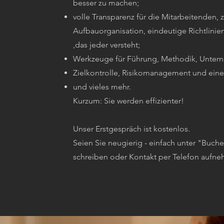
besser zu machen;
volle Transparenz für die Mitarbeitenden, z
Aufbauorganisation, eindeutige Richtlinie
,das jeder versteht;
Werkzeuge für Führung, Methodik, Unter
Zielkontrolle, Risikomanagement und eine
und vieles mehr.
Kurzum: Sie werden effizienter!
Unser Erstgespräch ist kostenlos.
Seien Sie neugierig - einfach unter "Buche
schreiben oder Kontakt per Telefon aufn