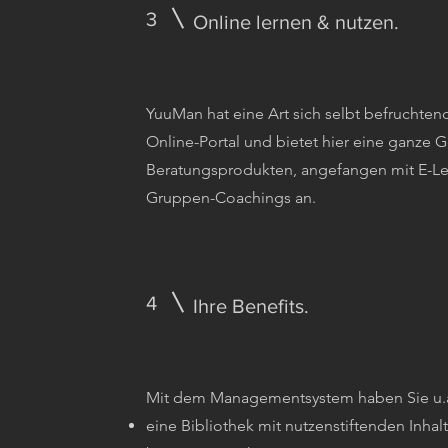
3
Online lernen & nutzen.
YuuMan hat eine Art sich selbt befruchte
Online-Portal und bietet hier eine ganze 
Beratungsprodukten, angefangen mit E-Le
Gruppen-Coachings an.
4
Ihre Benefits.
Mit dem Managementsystem haben Sie u.
eine Bibliothek mit nutzenstiftenden Inhal